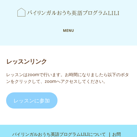
MENU
レッスンリンク
レッスンはzoomで行います。お時間になりましたら以下のボタ
ンをクリックして、zoomへアクセスしてください。
レッスンに参加
バイリンガルおうち英語プログラムLILIについて
お問