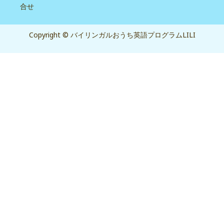
合せ
Copyright © バイリンガルおうち英語プログラムLILI